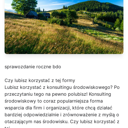
sprawozdanie roczne bdo
Czy lubisz korzystać z tej formy
Lubisz korzystać z konsultingu środowiskowego? Po
przeczytaniu tego na pewno polubisz! Konsulting
środowiskowy to coraz popularniejsza forma
wsparcia dla firm i organizacji, które chcą działać
bardziej odpowiedzialnie i zrównoważenie z myślą o
otaczającym nas środowisku. Czy lubisz korzystać z