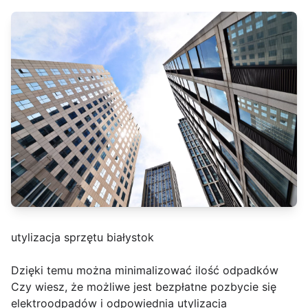
utylizacja sprzętu białystok
Dzięki temu można minimalizować ilość odpadków
Czy wiesz, że możliwe jest bezpłatne pozbycie się
elektroodpadów i odpowiednia utylizacja