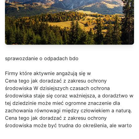
sprawozdanie o odpadach bdo
Firmy które aktywnie angażują się w
Cena tego jak doradzać z zakresu ochrony
środowiska W dzisiejszych czasach ochrona
środowiska staje się coraz ważniejsza, a doradztwo w
tej dziedzinie może mieć ogromne znaczenie dla
zachowania równowagi między człowiekiem a naturą.
Cena tego jak doradzać z zakresu ochrony
środowiska może być trudna do określenia, ale warto