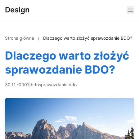
Design
Strona główna
/
Dlaczego warto złożyć sprawozdanie BDO?
Dlaczego warto złożyć
sprawozdanie BDO?
30.11.-0001
|
bdo
sprawozdanie bdo