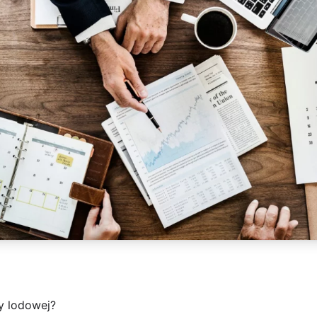
y lodowej?