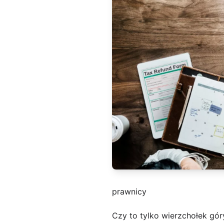
prawnicy
Czy to tylko wierzchołek gór