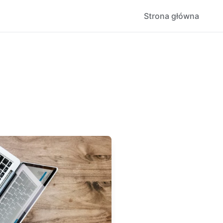
Strona główna