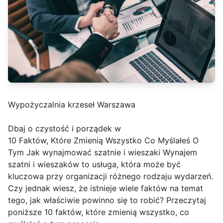
Wypożyczalnia krzeseł Warszawa
Dbaj o czystość i porządek w
10 Faktów, Które Zmienią Wszystko Co Myślałeś O
Tym Jak wynajmować szatnie i wieszaki Wynajem
szatni i wieszaków to usługa, która może być
kluczowa przy organizacji różnego rodzaju wydarzeń.
Czy jednak wiesz, że istnieje wiele faktów na temat
tego, jak właściwie powinno się to robić? Przeczytaj
poniższe 10 faktów, które zmienią wszystko, co