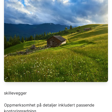
skillevegger
Oppmerksomhet på detaljer inkludert passende
kontorinnredning