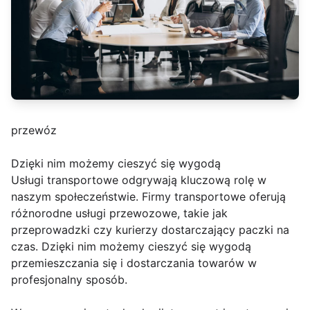
przewóz
Dzięki nim możemy cieszyć się wygodą
Usługi transportowe odgrywają kluczową rolę w
naszym społeczeństwie. Firmy transportowe oferują
różnorodne usługi przewozowe, takie jak
przeprowadzki czy kurierzy dostarczający paczki na
czas. Dzięki nim możemy cieszyć się wygodą
przemieszczania się i dostarczania towarów w
profesjonalny sposób.