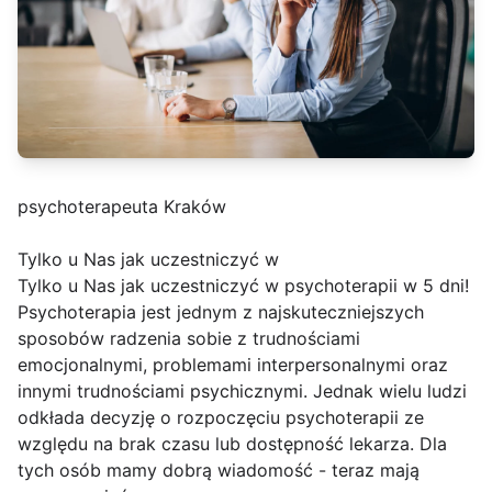
psychoterapeuta Kraków
Tylko u Nas jak uczestniczyć w
Tylko u Nas jak uczestniczyć w psychoterapii w 5 dni!
Psychoterapia jest jednym z najskuteczniejszych
sposobów radzenia sobie z trudnościami
emocjonalnymi, problemami interpersonalnymi oraz
innymi trudnościami psychicznymi. Jednak wielu ludzi
odkłada decyzję o rozpoczęciu psychoterapii ze
względu na brak czasu lub dostępność lekarza. Dla
tych osób mamy dobrą wiadomość - teraz mają