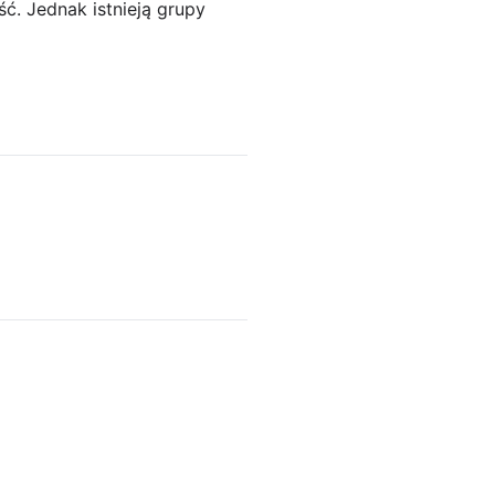
ść. Jednak istnieją grupy