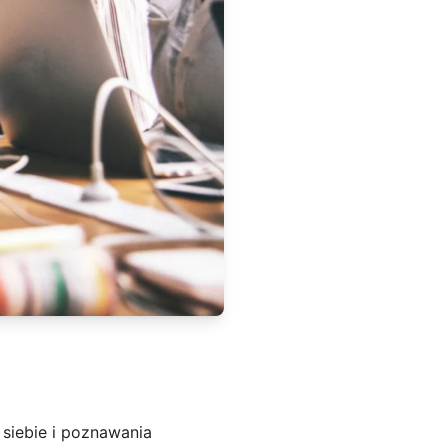
 siebie i poznawania