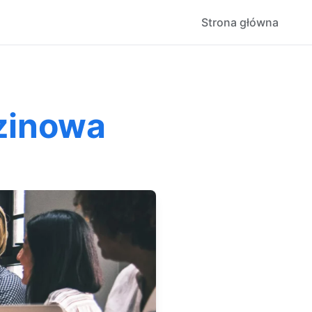
Strona główna
dzinowa