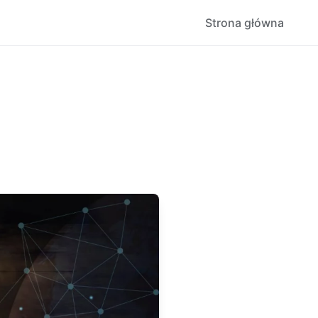
Strona główna