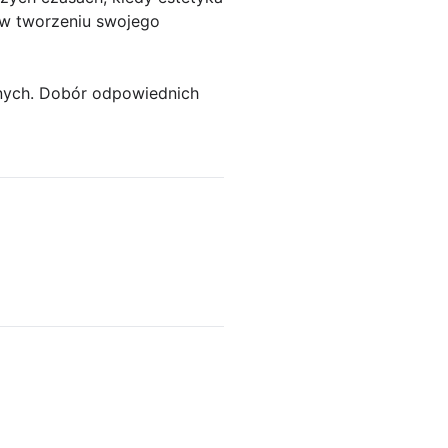
 w tworzeniu swojego
znych. Dobór odpowiednich