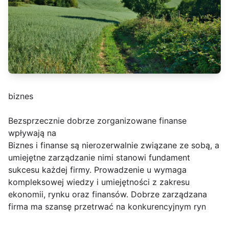
biznes
Bezsprzecznie dobrze zorganizowane finanse
wpływają na
Biznes i finanse są nierozerwalnie związane ze sobą, a
umiejętne zarządzanie nimi stanowi fundament
sukcesu każdej firmy. Prowadzenie u wymaga
kompleksowej wiedzy i umiejętności z zakresu
ekonomii, rynku oraz finansów. Dobrze zarządzana
firma ma szansę przetrwać na konkurencyjnym ryn