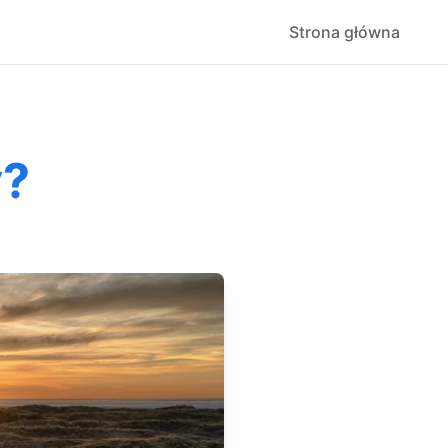
Strona główna
y?