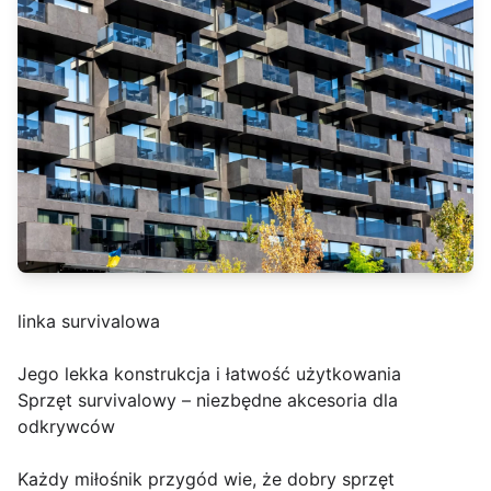
linka survivalowa
Jego lekka konstrukcja i łatwość użytkowania
Sprzęt survivalowy – niezbędne akcesoria dla
odkrywców
Każdy miłośnik przygód wie, że dobry sprzęt