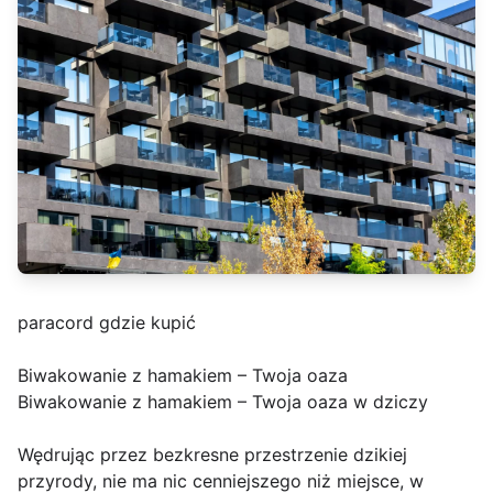
paracord gdzie kupić
Biwakowanie z hamakiem – Twoja oaza
Biwakowanie z hamakiem – Twoja oaza w dziczy
Wędrując przez bezkresne przestrzenie dzikiej
przyrody, nie ma nic cenniejszego niż miejsce, w