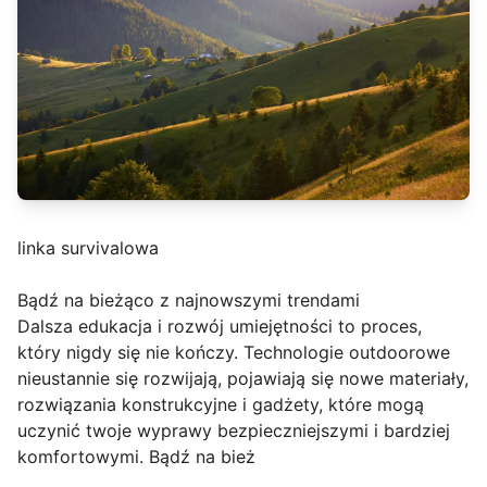
linka survivalowa
Bądź na bieżąco z najnowszymi trendami
Dalsza edukacja i rozwój umiejętności to proces,
który nigdy się nie kończy. Technologie outdoorowe
nieustannie się rozwijają, pojawiają się nowe materiały,
rozwiązania konstrukcyjne i gadżety, które mogą
uczynić twoje wyprawy bezpieczniejszymi i bardziej
komfortowymi. Bądź na bież