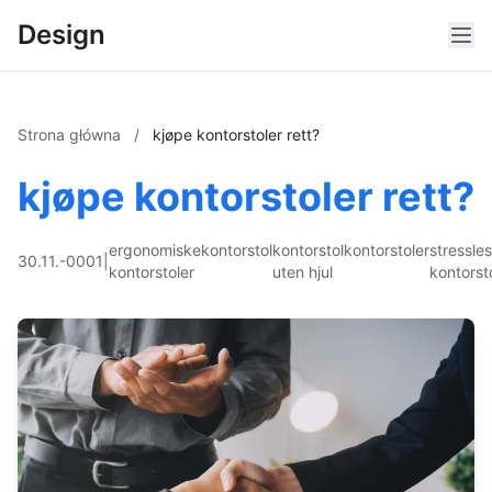
Design
Strona główna
/
kjøpe kontorstoler rett?
kjøpe kontorstoler rett?
ergonomiske
kontorstol
kontorstol
kontorstoler
stressle
30.11.-0001
|
kontorstoler
uten hjul
kontorst