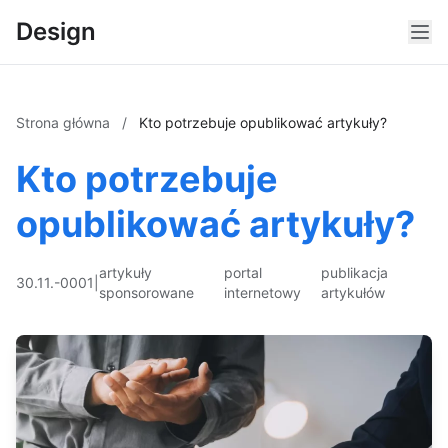
Design
Strona główna
/
Kto potrzebuje opublikować artykuły?
Kto potrzebuje
opublikować artykuły?
artykuły
portal
publikacja
30.11.-0001
|
sponsorowane
internetowy
artykułów