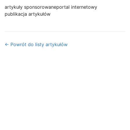
artykuły sponsorowane
portal internetowy
publikacja artykułów
← Powrót do listy artykułów