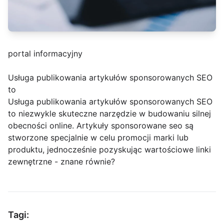
portal informacyjny
Usługa publikowania artykułów sponsorowanych SEO
to
Usługa publikowania artykułów sponsorowanych SEO
to niezwykle skuteczne narzędzie w budowaniu silnej
obecności online. Artykuły sponsorowane seo są
stworzone specjalnie w celu promocji marki lub
produktu, jednocześnie pozyskując wartościowe linki
zewnętrzne - znane równie?
Tagi: