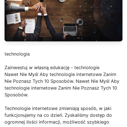
technologia
Zainwestuj w własną edukację - technologie
Nawet Nie Myśl Aby technologie internetowe Zanim
Nie Poznasz Tych 10 Sposobów. Nawet Nie Myśl Aby
technologie internetowe Zanim Nie Poznasz Tych 10
Sposobów.
Technologie internetowe zmieniają sposób, w jaki
funkcjonujemy na co dzień. Zyskaliśmy dostęp do
ogromnej ilości informacji, możliwość szybkiego