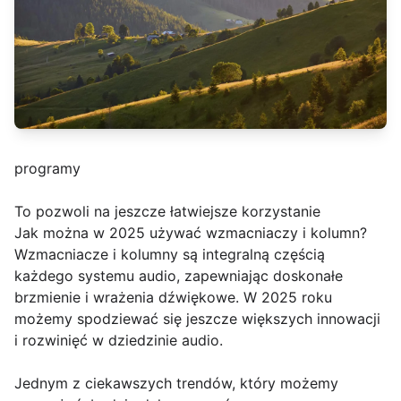
programy
To pozwoli na jeszcze łatwiejsze korzystanie
Jak można w 2025 używać wzmacniaczy i kolumn?
Wzmacniacze i kolumny są integralną częścią
każdego systemu audio, zapewniając doskonałe
brzmienie i wrażenia dźwiękowe. W 2025 roku
możemy spodziewać się jeszcze większych innowacji
i rozwinięć w dziedzinie audio.
Jednym z ciekawszych trendów, który możemy