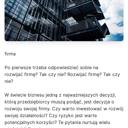
firma
Po pierwsze trzeba odpowiedzieć sobie na
rozwijać firmę? Tak czy nie? Rozwijać firmę? Tak czy
nie?
W świecie biznesu jedną z najważniejszych decyzji,
którą przedsiębiorcy muszą podjąć, jest decyzja o
rozwoju swojej firmy. Czy warto inwestować w rozwój
swojej działalności? Czy ryzyko jest warte
potencjalnych korzyści? Te pytania nurtują wielu