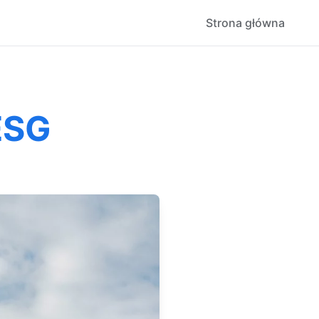
Strona główna
ESG