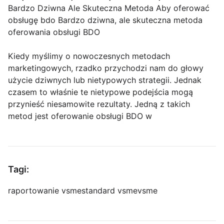
Bardzo Dziwna Ale Skuteczna Metoda Aby oferować
obsługę bdo Bardzo dziwna, ale skuteczna metoda
oferowania obsługi BDO
Kiedy myślimy o nowoczesnych metodach
marketingowych, rzadko przychodzi nam do głowy
użycie dziwnych lub nietypowych strategii. Jednak
czasem to właśnie te nietypowe podejścia mogą
przynieść niesamowite rezultaty. Jedną z takich
metod jest oferowanie obsługi BDO w
Tagi:
raportowanie vsme
standard vsme
vsme