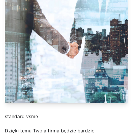
standard vsme
Dzięki temu Twoja firma będzie bardziej