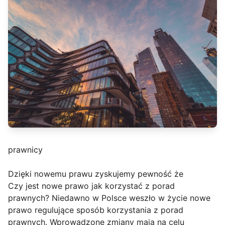
prawnicy
Dzięki nowemu prawu zyskujemy pewność że
Czy jest nowe prawo jak korzystać z porad
prawnych? Niedawno w Polsce weszło w życie nowe
prawo regulujące sposób korzystania z porad
prawnych. Wprowadzone zmiany mają na celu