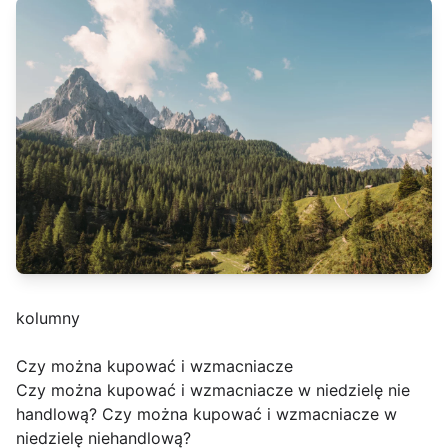
kolumny
Czy można kupować i wzmacniacze
Czy można kupować i wzmacniacze w niedzielę nie
handlową? Czy można kupować i wzmacniacze w
niedzielę niehandlową?