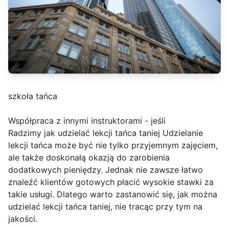
szkoła tańca
Współpraca z innymi instruktorami - jeśli
Radzimy jak udzielać lekcji tańca taniej Udzielanie
lekcji tańca może być nie tylko przyjemnym zajęciem,
ale także doskonałą okazją do zarobienia
dodatkowych pieniędzy. Jednak nie zawsze łatwo
znaleźć klientów gotowych płacić wysokie stawki za
takie usługi. Dlatego warto zastanowić się, jak można
udzielać lekcji tańca taniej, nie tracąc przy tym na
jakości.