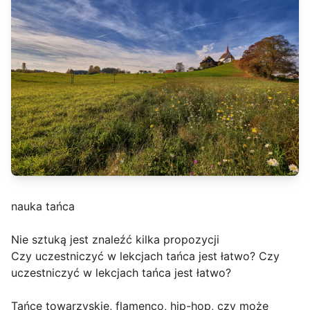
nauka tańca
Nie sztuką jest znaleźć kilka propozycji
Czy uczestniczyć w lekcjach tańca jest łatwo? Czy
uczestniczyć w lekcjach tańca jest łatwo?
Tańce towarzyskie, flamenco, hip-hop, czy może