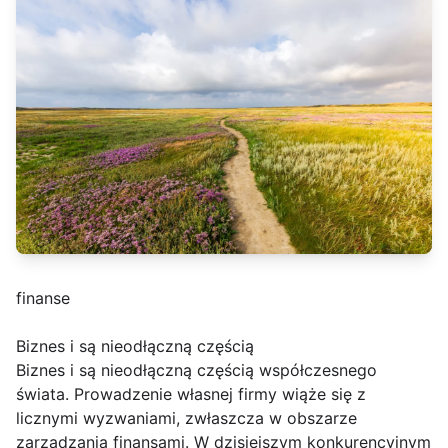
finanse
Biznes i są nieodłączną częścią
Biznes i są nieodłączną częścią współczesnego
świata. Prowadzenie własnej firmy wiąże się z
licznymi wyzwaniami, zwłaszcza w obszarze
zarządzania finansami. W dzisiejszym konkurencyjnym