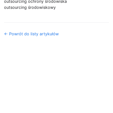
outsourcing ochrony środowiska
outsourcing środowiskowy
← Powrót do listy artykułów