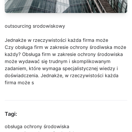
outsourcing srodowiskowy
Jednakże w rzeczywistości każda firma może
Czy obsługa firm w zakresie ochrony środiwska może
każdy? Obsługa firm w zakresie ochrony środowiska
może wydawać się trudnym i skomplikowanym
zadaniem, które wymaga specjalistycznej wiedzy i
doświadczenia. Jednakże, w rzeczywistości każda
firma może s
Tagi:
obsługa ochrony środowiska