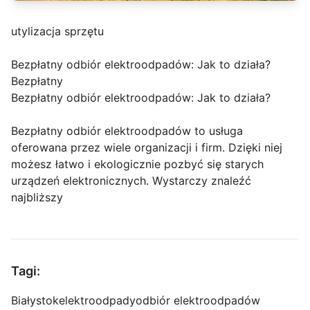
utylizacja sprzętu
Bezpłatny odbiór elektroodpadów: Jak to działa?
Bezpłatny
Bezpłatny odbiór elektroodpadów: Jak to działa?
Bezpłatny odbiór elektroodpadów to usługa
oferowana przez wiele organizacji i firm. Dzięki niej
możesz łatwo i ekologicznie pozbyć się starych
urządzeń elektronicznych. Wystarczy znaleźć
najbliższy
Tagi:
Białystok
elektroodpady
odbiór elektroodpadów