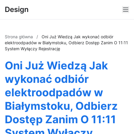
Design
Strona główna
/
Oni Już Wiedzą Jak wykonać odbiór
elektroodpadów w Białymstoku, Odbierz Dostęp Zanim O 11:11
System Wyłączy Rejestrację
Oni Już Wiedzą Jak
wykonać odbiór
elektroodpadów w
Białymstoku, Odbierz
Dostęp Zanim O 11:11
System Wyłączy