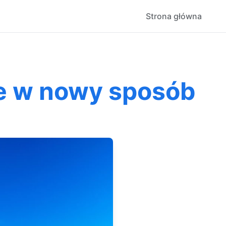
Strona główna
e w nowy sposób