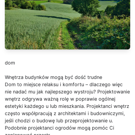
dom
Wnętrza budynków mogą być dość trudne
Dom to miejsce relaksu i komfortu – dlaczego więc
nie nadać mu jak najlepszego wystroju? Projektowanie
wnętrz odgrywa ważną rolę w poprawie ogólnej
estetyki każdego u lub mieszkania. Projektanci wnętrz
często współpracują z architektami i budowniczymi,
jeśli chodzi o budowę lub przeprojektowanie u.
Podobnie projektanci ogrodów mogą pomóc Ci