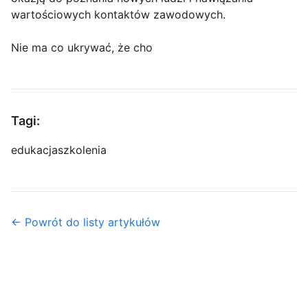
wartościowych kontaktów zawodowych.
Nie ma co ukrywać, że cho
Tagi:
edukacja
szkolenia
← Powrót do listy artykułów