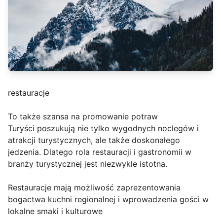
restauracje
To także szansa na promowanie potraw
Turyści poszukują nie tylko wygodnych noclegów i
atrakcji turystycznych, ale także doskonałego
jedzenia. Dlatego rola restauracji i gastronomii w
branży turystycznej jest niezwykle istotna.
Restauracje mają możliwość zaprezentowania
bogactwa kuchni regionalnej i wprowadzenia gości w
lokalne smaki i kulturowe