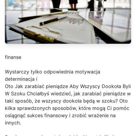
finanse
Wystarczy tylko odpowiednia motywacja
determinacja i
Oto Jak zarabiać pieniądze Aby Wszyscy Dookoła Byli
W Szoku Chciałbyś wiedzieć, jak zarabiać pieniądze w
taki sposób, że wszyscy dookoła będą w szoku? Oto
kilka sprawdzonych sposobów, które mogą Ci pomóc
osiągnąć sukces finansowy i zrobić wrażenie na
innych.