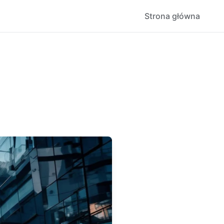
Strona główna