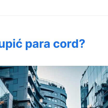
upić para cord?