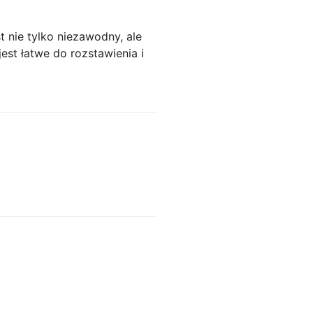
t nie tylko niezawodny, ale
est łatwe do rozstawienia i