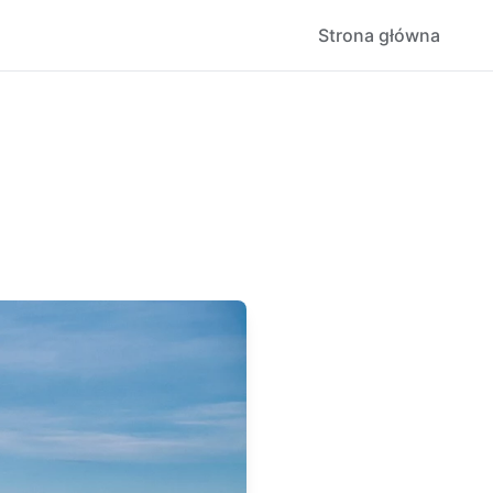
Strona główna