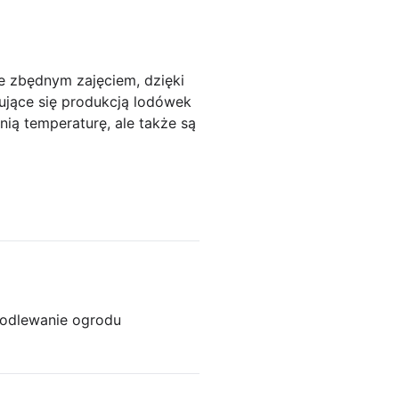
 zbędnym zajęciem, dzięki
jące się produkcją lodówek
nią temperaturę, ale także są
odlewanie ogrodu