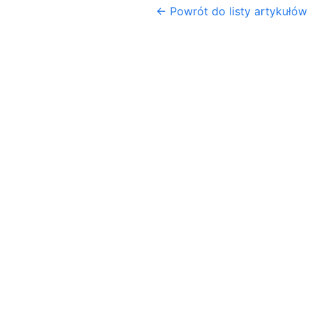
← Powrót do listy artykułów