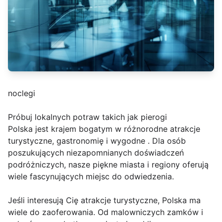
noclegi
Próbuj lokalnych potraw takich jak pierogi
Polska jest krajem bogatym w różnorodne atrakcje
turystyczne, gastronomię i wygodne . Dla osób
poszukujących niezapomnianych doświadczeń
podróżniczych, nasze piękne miasta i regiony oferują
wiele fascynujących miejsc do odwiedzenia.
Jeśli interesują Cię atrakcje turystyczne, Polska ma
wiele do zaoferowania. Od malowniczych zamków i