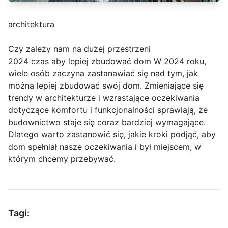
architektura
Czy zależy nam na dużej przestrzeni
2024 czas aby lepiej zbudować dom W 2024 roku,
wiele osób zaczyna zastanawiać się nad tym, jak
można lepiej zbudować swój dom. Zmieniające się
trendy w architekturze i wzrastające oczekiwania
dotyczące komfortu i funkcjonalności sprawiają, że
budownictwo staje się coraz bardziej wymagające.
Dlatego warto zastanowić się, jakie kroki podjąć, aby
dom spełniał nasze oczekiwania i był miejscem, w
którym chcemy przebywać.
Tagi: