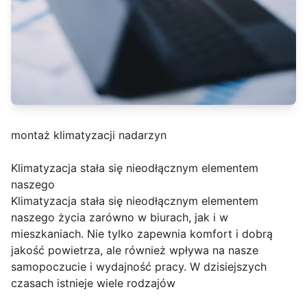
montaż klimatyzacji nadarzyn
Klimatyzacja stała się nieodłącznym elementem
naszego
Klimatyzacja stała się nieodłącznym elementem
naszego życia zarówno w biurach, jak i w
mieszkaniach. Nie tylko zapewnia komfort i dobrą
jakość powietrza, ale również wpływa na nasze
samopoczucie i wydajność pracy. W dzisiejszych
czasach istnieje wiele rodzajów