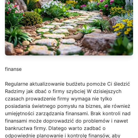
finanse
Regularne aktualizowanie budżetu pomoże Ci śledzić
Radzimy jak dbać o firmy szybciej W dzisiejszych
czasach prowadzenie firmy wymaga nie tylko
posiadania świetnego pomysłu na biznes, ale również
umiejętności zarządzania finansami. Brak kontroli nad
finansami może doprowadzić do problemów i nawet
bankructwa firmy. Dlatego warto zadbać o
odpowiednie planowanie i kontrolę finansów, aby