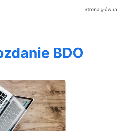
Strona główna
wozdanie BDO