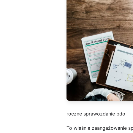
roczne sprawozdanie bdo
To właśnie zaangażowanie sp