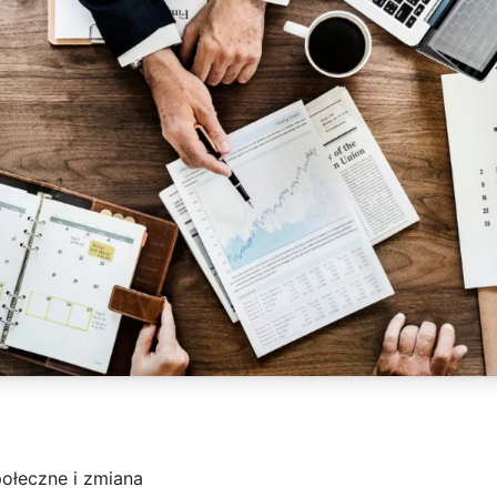
ołeczne i zmiana