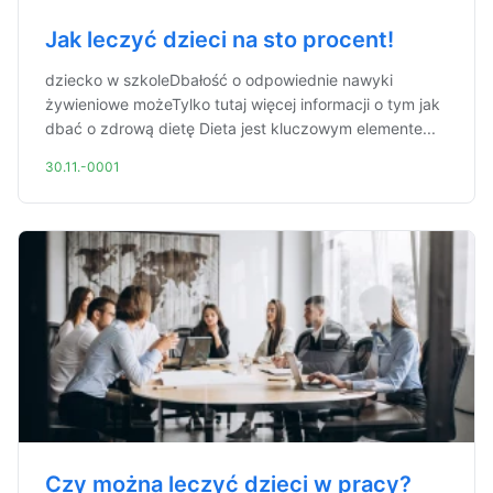
Jak leczyć dzieci na sto procent!
dziecko w szkoleDbałość o odpowiednie nawyki
żywieniowe możeTylko tutaj więcej informacji o tym jak
dbać o zdrową dietę Dieta jest kluczowym elemente...
30.11.-0001
Czy można leczyć dzieci w pracy?