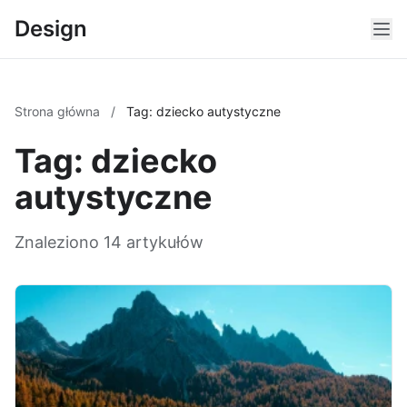
Design
Strona główna
/
Tag: dziecko autystyczne
Tag: dziecko
autystyczne
Znaleziono 14 artykułów