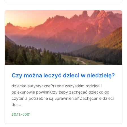
Czy można leczyć dzieci w niedzielę?
dziecko autystycznePrzede wszystkim rodzice i
opiekunowie powinniCzy żeby zachęcać dziecko do
czytania potrzebne są uprawnienia? Zachęcanie dzieci
do ...
30.11.-0001