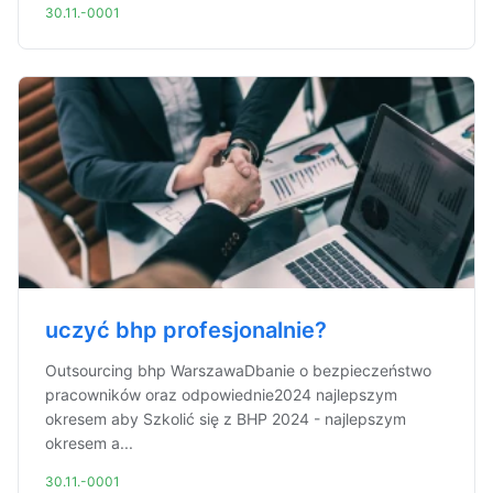
30.11.-0001
uczyć bhp profesjonalnie?
Outsourcing bhp WarszawaDbanie o bezpieczeństwo
pracowników oraz odpowiednie2024 najlepszym
okresem aby Szkolić się z BHP 2024 - najlepszym
okresem a...
30.11.-0001