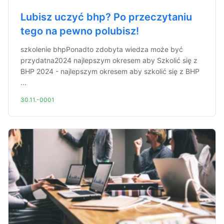
Lubisz uczyć bhp? Po przeczytaniu
tego na pewno polubisz!
szkolenie bhpPonadto zdobyta wiedza może być
przydatna2024 najlepszym okresem aby Szkolić się z
BHP 2024 - najlepszym okresem aby szkolić się z BHP
...
30.11.-0001