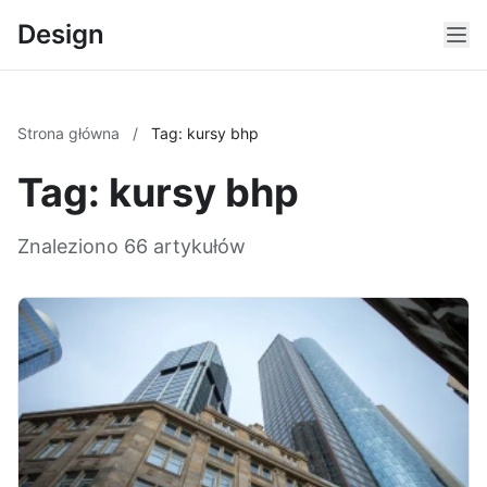
Design
Strona główna
/
Tag: kursy bhp
Tag: kursy bhp
Znaleziono 66 artykułów