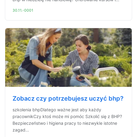
30.11.-0001
Zobacz czy potrzebujesz uczyć bhp?
szkolenia bhpDlatego ważne jest aby każdy
pracownikCzy ktoś może mi pomóc Szkolić się z BHP?
Bezpieczeństwo i higiena pracy to niezwykle istotne
zagad...