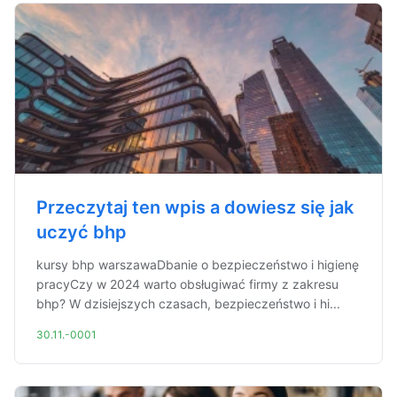
Przeczytaj ten wpis a dowiesz się jak
uczyć bhp
kursy bhp warszawaDbanie o bezpieczeństwo i higienę
pracyCzy w 2024 warto obsługiwać firmy z zakresu
bhp? W dzisiejszych czasach, bezpieczeństwo i hi...
30.11.-0001