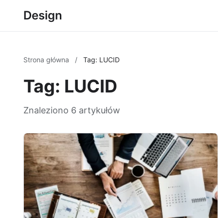
Design
Strona główna
/
Tag: LUCID
Tag: LUCID
Znaleziono 6 artykułów