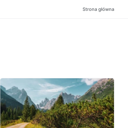
Strona główna