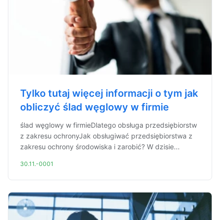
Tylko tutaj więcej informacji o tym jak
obliczyć ślad węglowy w firmie
ślad węglowy w firmieDlatego obsługa przedsiębiorstw
z zakresu ochronyJak obsługiwać przedsiębiorstwa z
zakresu ochrony środowiska i zarobić? W dzisie...
30.11.-0001