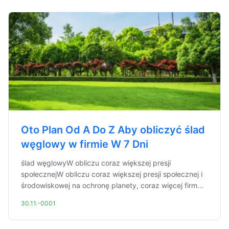
Oto Plan Od A Do Z Aby obliczyć ślad
węglowy w firmie W 7 Dni
ślad węglowyW obliczu coraz większej presji
społecznejW obliczu coraz większej presji społecznej i
środowiskowej na ochronę planety, coraz więcej firm...
30.11.-0001