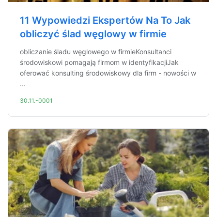
11 Wypowiedzi Ekspertów Na To Jak
obliczyć ślad węglowy w firmie
obliczanie śladu węglowego w firmieKonsultanci
środowiskowi pomagają firmom w identyfikacjiJak
oferować konsulting środowiskowy dla firm - nowości w
...
30.11.-0001