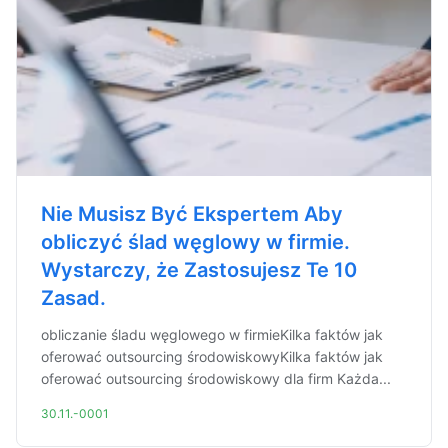
Nie Musisz Być Ekspertem Aby
obliczyć ślad węglowy w firmie.
Wystarczy, że Zastosujesz Te 10
Zasad.
obliczanie śladu węglowego w firmieKilka faktów jak
oferować outsourcing środowiskowyKilka faktów jak
oferować outsourcing środowiskowy dla firm Każda...
30.11.-0001