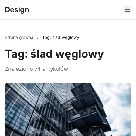
Design
Strona główna
/
Tag: ślad węglowy
Tag: ślad węglowy
Znaleziono 74 artykułów