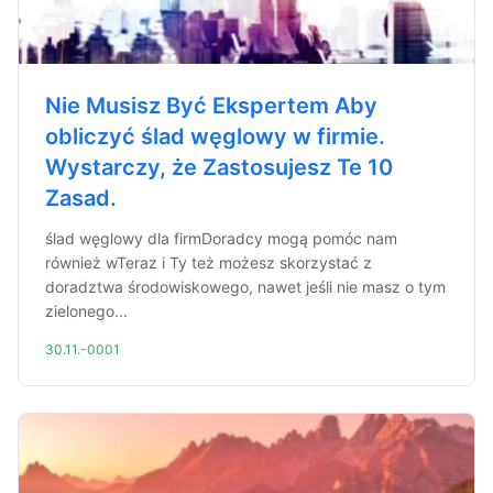
Nie Musisz Być Ekspertem Aby
obliczyć ślad węglowy w firmie.
Wystarczy, że Zastosujesz Te 10
Zasad.
ślad węglowy dla firmDoradcy mogą pomóc nam
również wTeraz i Ty też możesz skorzystać z
doradztwa środowiskowego, nawet jeśli nie masz o tym
zielonego...
30.11.-0001