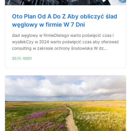
Oto Plan Od A Do Z Aby obliczyć ślad
węglowy w firmie W 7 Dni
ślad węglowy w firmieDlatego warto poświęcić czas i
wysiłekCzy w 2024 warto poświęcić czas aby oferować
consulting w zakresie ochrony środowiska W dz...
30.11.-0001