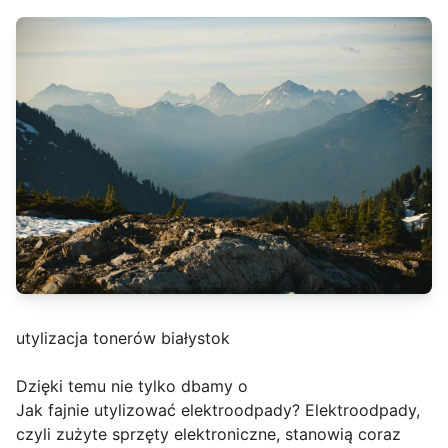
utylizacja tonerów białystok
Dzięki temu nie tylko dbamy o
Jak fajnie utylizować elektroodpady? Elektroodpady,
czyli zużyte sprzęty elektroniczne, stanowią coraz