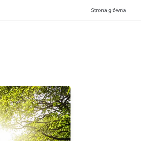
Strona główna