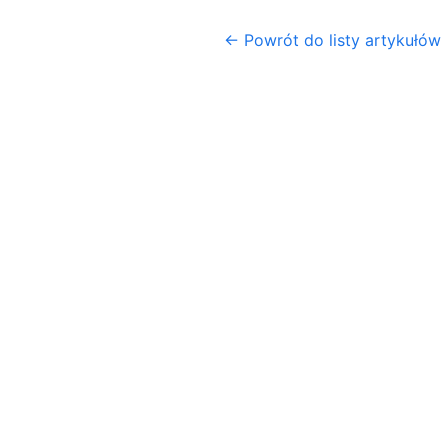
← Powrót do listy artykułów