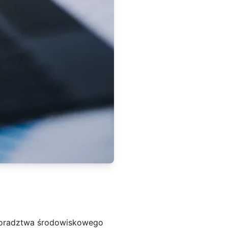
 doradztwa środowiskowego