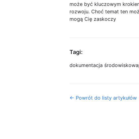
może być kluczowym krokiem
rozwoju. Choć temat ten może
mogą Cię zaskoczy
Tagi:
dokumentacja środowiskowa
← Powrót do listy artykułów