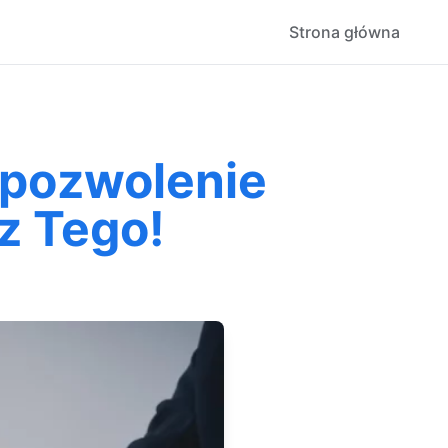
Strona główna
 pozwolenie
z Tego!