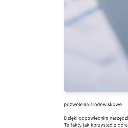
pozwolenia środowiskowe
Dzięki odpowiednim narzędzio
Te fakty jak korzystać z d