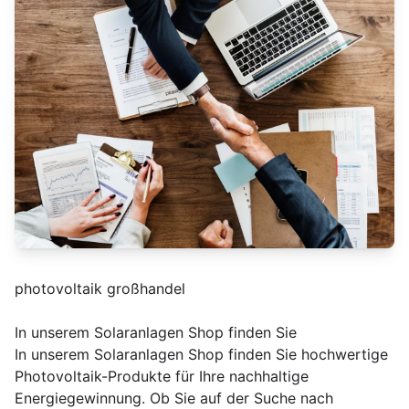
photovoltaik großhandel
In unserem Solaranlagen Shop finden Sie
In unserem Solaranlagen Shop finden Sie hochwertige
Photovoltaik-Produkte für Ihre nachhaltige
Energiegewinnung. Ob Sie auf der Suche nach