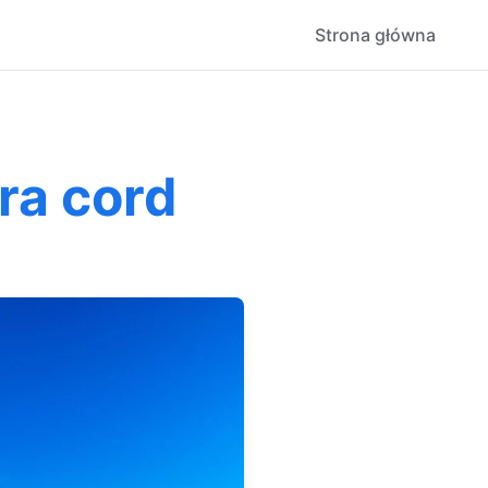
Strona główna
ra cord